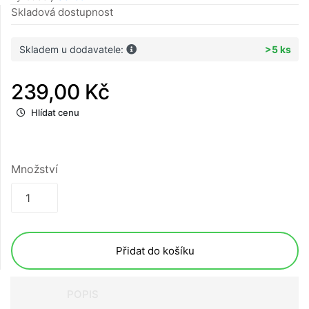
Skladová dostupnost
Skladem u dodavatele:
>5 ks
239,00 Kč
Hlídat cenu
Množství
Přidat do košíku
POPIS