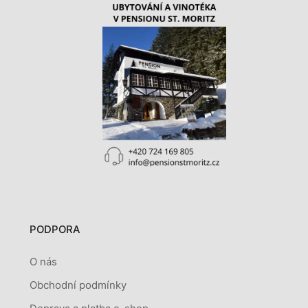
PODPORA
O nás
Obchodní podmínky