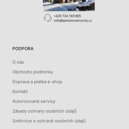
PODPORA
O nás
Obchodní podmínky
Doprava a platba e-shop
Kontakt
Autorizované servisy
Zásady ochrany osobních údajů
Směrnice o ochraně osobních údajů