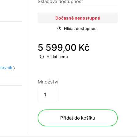
Skladová dostupnost
Dočasně nedostupné
Hlídat dostupnost
5 599,00 Kč
Hlídat cenu
trávník
Množství
Přidat do košíku