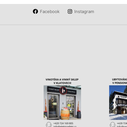
Facebook
Instagram