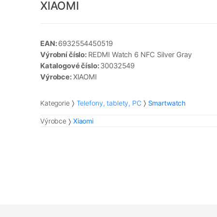
XIAOMI
EAN:
6932554450519
Výrobní číslo:
REDMI Watch 6 NFC Silver Gray
Katalogové číslo:
30032549
Výrobce:
XIAOMI
Kategorie
Telefony, tablety, PC
Smartwatch
Výrobce
Xiaomi