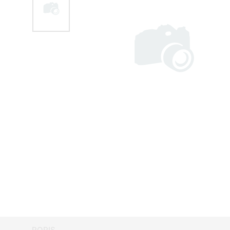
POPIS