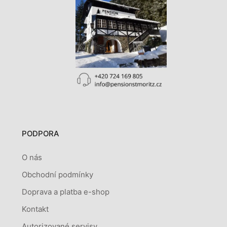
PODPORA
O nás
Obchodní podmínky
Doprava a platba e-shop
Kontakt
Autorizované servisy