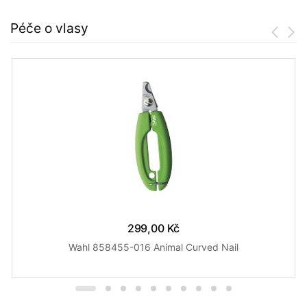
Péče o vlasy
299,00 Kč
Wahl 858455-016 Animal Curved Nail