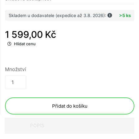
Skladem u dodavatele (expedice až 3.8. 2026):
>5 ks
1 599,00 Kč
Hlídat cenu
Množství
Přidat do košíku
POPIS