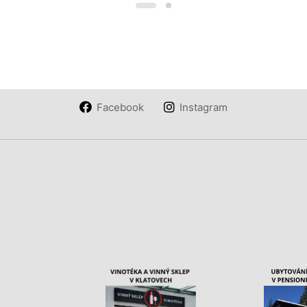
Facebook
Instagram