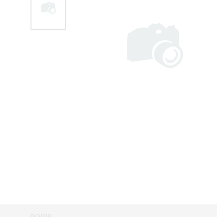
POPIS