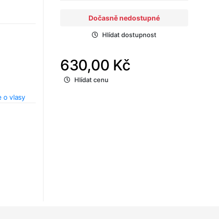
Dočasně nedostupné
Hlídat dostupnost
630,00 Kč
Hlídat cenu
 o vlasy