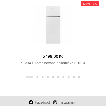
Sleva
13%
5 199,00 Kč
PT 204 E Kombinovaná chladnička PHILCO
Facebook
Instagram