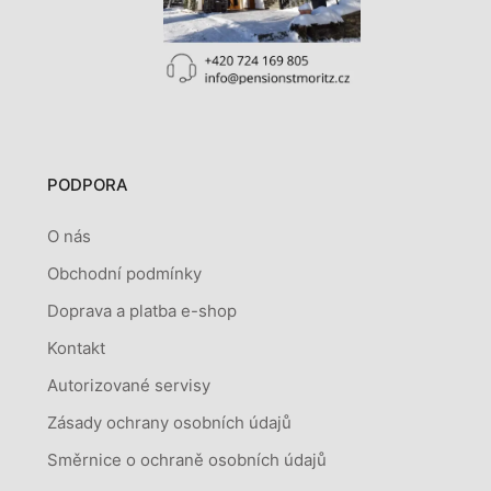
PODPORA
O nás
Obchodní podmínky
Doprava a platba e-shop
Kontakt
Autorizované servisy
Zásady ochrany osobních údajů
Směrnice o ochraně osobních údajů