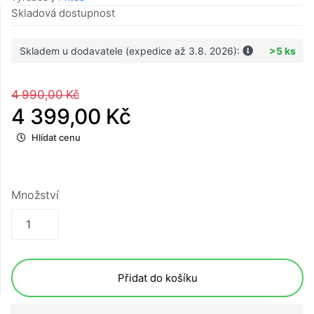
Skladová dostupnost
Skladem u dodavatele (expedice až 3.8. 2026):
>5 ks
4 990,00 Kč
4 399,00 Kč
Hlídat cenu
Množství
Přidat do košíku