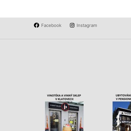
Facebook
Instagram