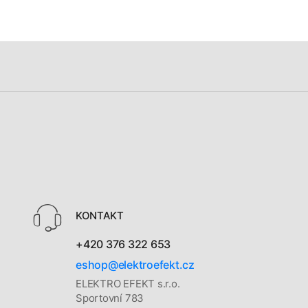
KONTAKT
+420 376 322 653
eshop@elektroefekt.cz
ELEKTRO EFEKT s.r.o.
Sportovní 783