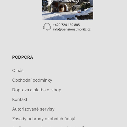
PODPORA
O nás
Obchodní podmínky
Doprava a platba e-shop
Kontakt
Autorizované servisy
Zásady ochrany osobních údajů