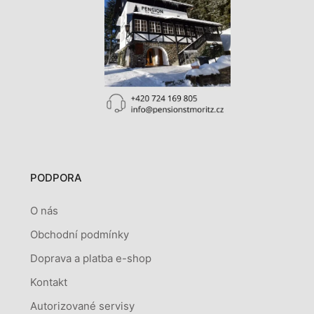
PODPORA
O nás
Obchodní podmínky
Doprava a platba e-shop
Kontakt
Autorizované servisy