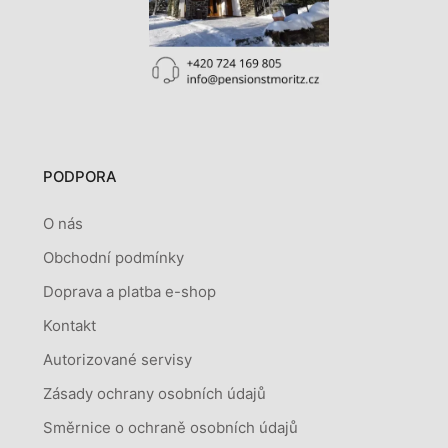
PODPORA
O nás
Obchodní podmínky
Doprava a platba e-shop
Kontakt
Autorizované servisy
Zásady ochrany osobních údajů
Směrnice o ochraně osobních údajů