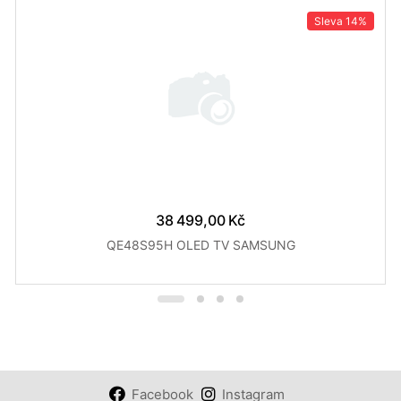
Sleva
14%
38 499,00 Kč
QE48S95H OLED TV SAMSUNG
Facebook
Instagram