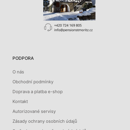
PODPORA
O nás
Obchodní podmínky
Doprava a platba e-shop
Kontakt
Autorizované servisy
Zásady ochrany osobních údajů