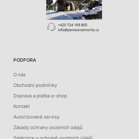
PODPORA
O nás
Obchodní podmínky
Doprava a platba e-shop
Kontakt
Autorizované servisy
Zásady ochrany osobních údajů
Směrnice o ochraně osobních údajů