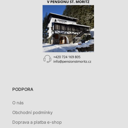
PODPORA
O nás
Obchodní podmínky
Doprava a platba e-shop