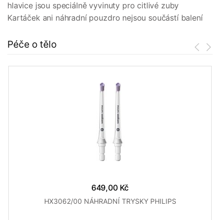
hlavice jsou speciálně vyvinuty pro citlivé zuby
Kartáček ani náhradní pouzdro nejsou součástí balení
Péče o tělo
649,00 Kč
HX3062/00 NÁHRADNÍ TRYSKY PHILIPS