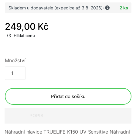
Skladem u dodavatele (expedice až 3.8. 2026):
2 ks
249,00 Kč
Hlídat cenu
Množství
Přidat do košíku
POPIS
Náhradní hlavice TRUELIFE K150 UV Sensitive Náhradní