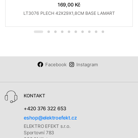
169,00 Kč
LT3076 PLECH 42X29X1,8CM BASE LAMART
Facebook
Instagram
KONTAKT
+420 376 322 653
eshop@elektroefekt.cz
ELEKTRO EFEKT s.r.o.
Sportovní 783