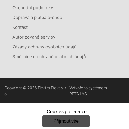
Obchodní podmínky
Doprava a platba e-shop
Kontakt
Autorizované servisy
Zásady ochrany osobních údajů
Směrnice o ochraně osobních údajů
Copyright © 2026
Elektro Efekt s. r.
Vytvořeno systémem
o.
RETAILYS.
Cookies preference
Přijmout vše