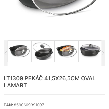
LT1309 PEKÁČ 41,5X26,5CM OVAL
LAMART
EAN:
8590669391097