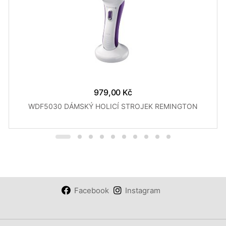
979,00 Kč
WDF5030 DÁMSKÝ HOLICÍ STROJEK REMINGTON
Facebook
Instagram