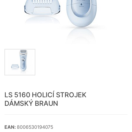
LS 5160 HOLICÍ STROJEK
DÁMSKÝ BRAUN
EAN:
8006530194075