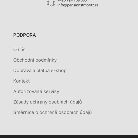
PODPORA
O nás
Obchodní podmínky
Doprava a platba e-shop
Kontakt
Autorizované servisy
Zásady ochrany osobních údajů
Směrnice o ochraně osobních údajů