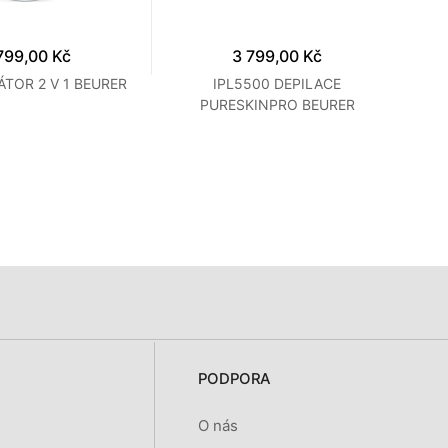
799,00 Kč
3 799,00 Kč
ÁTOR 2 V 1 BEURER
IPL5500 DEPILACE
PURESKINPRO BEURER
PODPORA
O nás