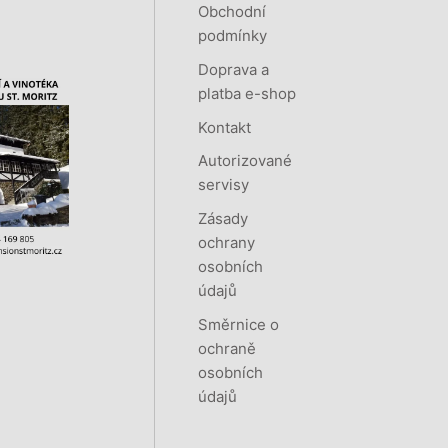
Obchodní
podmínky
Doprava a
platba e-shop
Kontakt
Autorizované
servisy
Zásady
ochrany
osobních
údajů
Směrnice o
ochraně
osobních
údajů