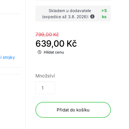
Skladem u dodavatele
>5
(expedice až 3.8. 2026):
ks
799,00 Kč
639,00 Kč
Hlídat cenu
í strojky
Množství
Přidat do košíku