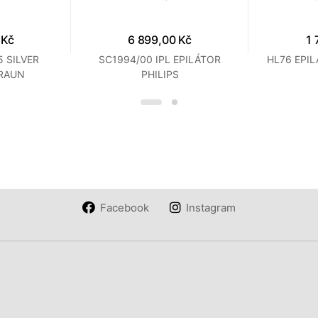
 Kč
6 899,00 Kč
1 
5 SILVER
SC1994/00 IPL EPILÁTOR
HL76 EPIL
BRAUN
PHILIPS
Facebook
Instagram