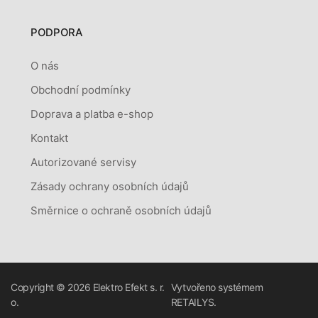
PODPORA
O nás
Obchodní podmínky
Doprava a platba e-shop
Kontakt
Autorizované servisy
Zásady ochrany osobních údajů
Směrnice o ochraně osobních údajů
Copyright © 2026
Elektro Efekt s. r.
Vytvořeno systémem
o.
RETAILYS.