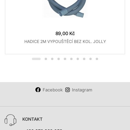
89,00 Kč
HADICE 2M VYPOUŠTĚCÍ BEZ KOL. JOLLY
Facebook
Instagram
KONTAKT