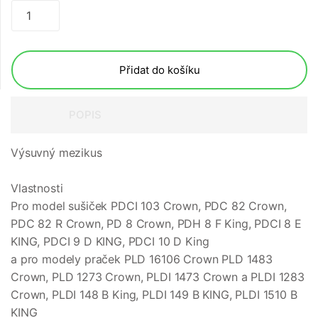
Přidat do košíku
POPIS
Výsuvný mezikus
Vlastnosti
Pro model sušiček PDCI 103 Crown, PDC 82 Crown,
PDC 82 R Crown, PD 8 Crown, PDH 8 F King, PDCI 8 E
KING, PDCI 9 D KING, PDCI 10 D King
a pro modely praček PLD 16106 Crown PLD 1483
Crown, PLD 1273 Crown, PLDI 1473 Crown a PLDI 1283
Crown, PLDI 148 B King, PLDI 149 B KING, PLDI 1510 B
KING