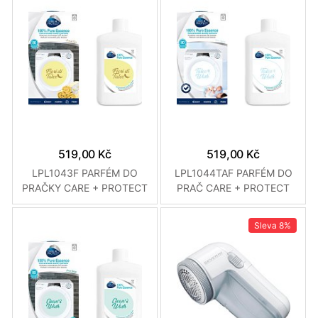
519,00 Kč
519,00 Kč
LPL1043F PARFÉM DO
LPL1044TAF PARFÉM DO
PRAČKY CARE + PROTECT
PRAČ CARE + PROTECT
Sleva
8%