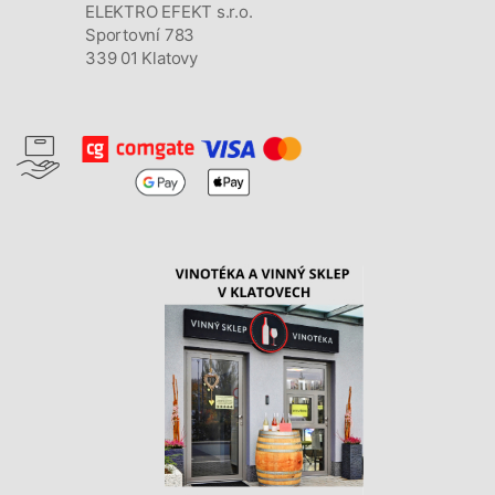
ELEKTRO EFEKT s.r.o.
Sportovní 783
339 01 Klatovy