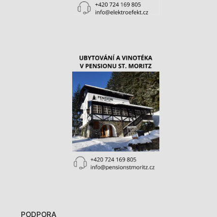
PODPORA