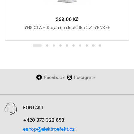
299,00 Kč
YHS 01WH Stojan na sluchátka 2v1 YENKEE
Facebook
Instagram
KONTAKT
+420 376 322 653
eshop@elektroefekt.cz