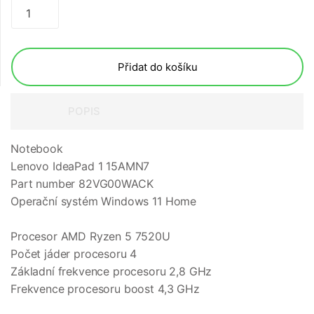
Přidat do košíku
POPIS
Notebook
Lenovo IdeaPad 1 15AMN7
Part number 82VG00WACK
Operační systém Windows 11 Home
Procesor AMD Ryzen 5 7520U
Počet jáder procesoru 4
Základní frekvence procesoru 2,8 GHz
Frekvence procesoru boost 4,3 GHz