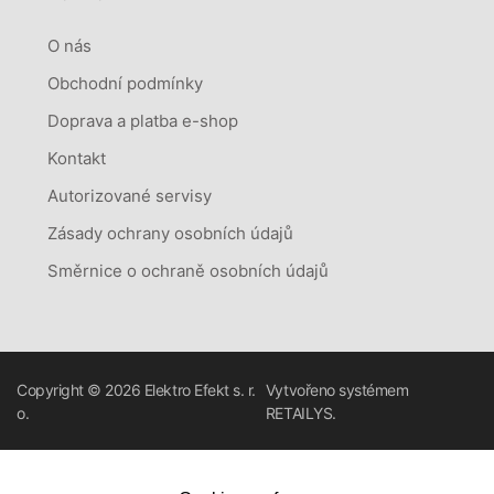
O nás
Obchodní podmínky
Doprava a platba e-shop
Kontakt
Autorizované servisy
Zásady ochrany osobních údajů
Směrnice o ochraně osobních údajů
Copyright © 2026
Elektro Efekt s. r.
Vytvořeno systémem
o.
RETAILYS.