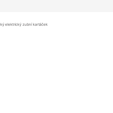
ký elektrický zubní kartáček