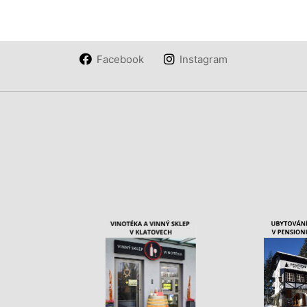
Facebook
Instagram