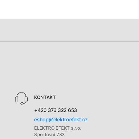
KONTAKT
+420 376 322 653
eshop@elektroefekt.cz
ELEKTRO EFEKT s.r.o.
Sportovní 783