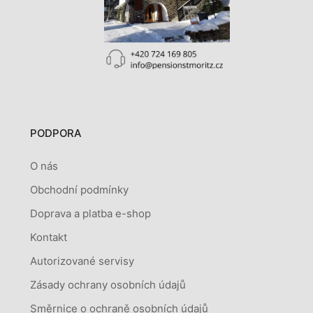
PODPORA
O nás
Obchodní podmínky
Doprava a platba e-shop
Kontakt
Autorizované servisy
Zásady ochrany osobních údajů
Směrnice o ochraně osobních údajů