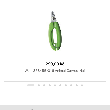
299,00 Kč
Wahl 858455-016 Animal Curved Nail