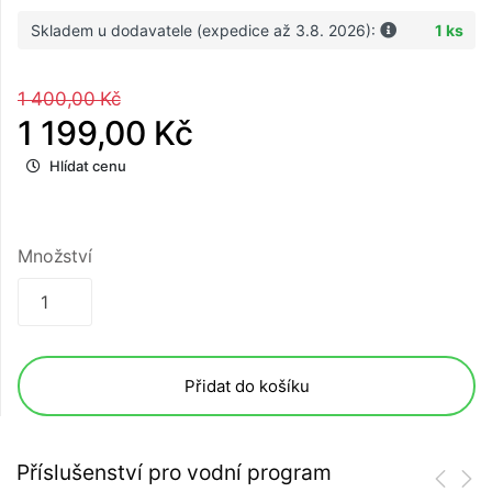
Skladem u dodavatele (expedice až 3.8. 2026):
1 ks
1 400,00 Kč
1 199,00 Kč
Hlídat cenu
Množství
Přidat do košíku
Příslušenství pro vodní program