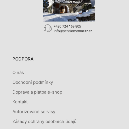
PODPORA
O nás
Obchodní podmínky
Doprava a platba e-shop
Kontakt
Autorizované servisy
Zásady ochrany osobních údajů