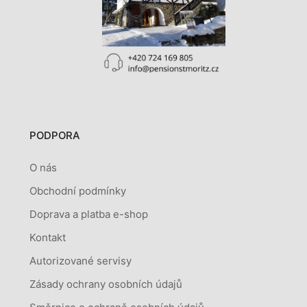
PODPORA
O nás
Obchodní podmínky
Doprava a platba e-shop
Kontakt
Autorizované servisy
Zásady ochrany osobních údajů