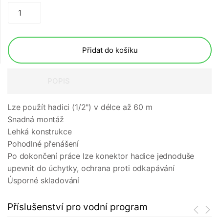
Přidat do košíku
POPIS
Lze použít hadici (1/2") v délce až 60 m
Snadná montáž
Lehká konstrukce
Pohodlné přenášení
Po dokončení práce lze konektor hadice jednoduše
upevnit do úchytky, ochrana proti odkapávání
Úsporné skladování
Příslušenství pro vodní program