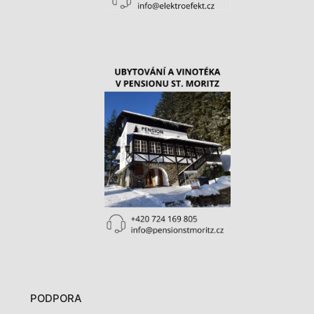
PODPORA