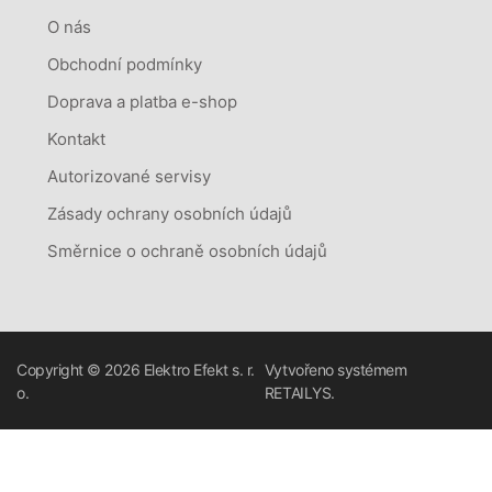
O nás
Obchodní podmínky
Doprava a platba e-shop
Kontakt
Autorizované servisy
Zásady ochrany osobních údajů
Směrnice o ochraně osobních údajů
Copyright © 2026
Elektro Efekt s. r.
Vytvořeno systémem
o.
RETAILYS.