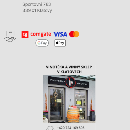
Sportovní 783
339 01 Klatovy