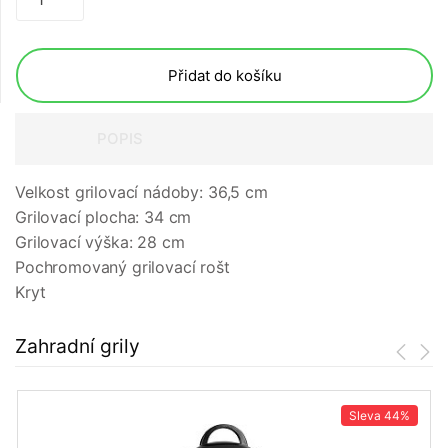
Přidat do košíku
POPIS
Velkost grilovací nádoby: 36,5 cm
Grilovací plocha: 34 cm
Grilovací výška: 28 cm
Pochromovaný grilovací rošt
Kryt
Zahradní grily
Sleva
44%