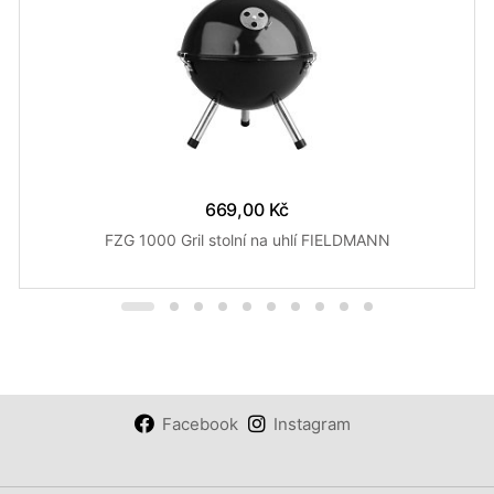
669,00 Kč
FZG 1000 Gril stolní na uhlí FIELDMANN
Facebook
Instagram