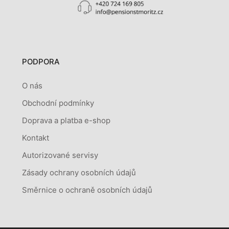
PODPORA
O nás
Obchodní podmínky
Doprava a platba e-shop
Kontakt
Autorizované servisy
Zásady ochrany osobních údajů
Směrnice o ochraně osobních údajů