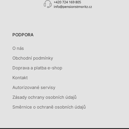
PODPORA
O nás
Obchodní podmínky
Doprava a platba e-shop
Kontakt
Autorizované servisy
Zásady ochrany osobních údajů
Směrnice o ochraně osobních údajů