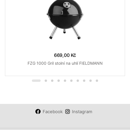
669,00 Kč
FZG 1000 Gril stolní na uhlí FIELDMANN
Facebook
Instagram