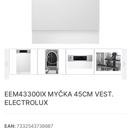
EEM43300IX MYČKA 45CM VEST.
ELECTROLUX
EAN:
7332543738687