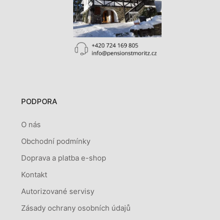
PODPORA
O nás
Obchodní podmínky
Doprava a platba e-shop
Kontakt
Autorizované servisy
Zásady ochrany osobních údajů