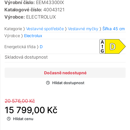
Výrobní číslo:
EEM43300IX
Katalogové číslo:
40043121
Výrobce:
ELECTROLUX
Kategorie
Vestavné spotřebiče
Vestavné myčky
Šířka 45 cm
Výrobce
Electrolux
Energetická třída
D
Skladová dostupnost
Dočasně nedostupné
Hlídat dostupnost
20 576,00 Kč
15 799,00 Kč
Hlídat cenu