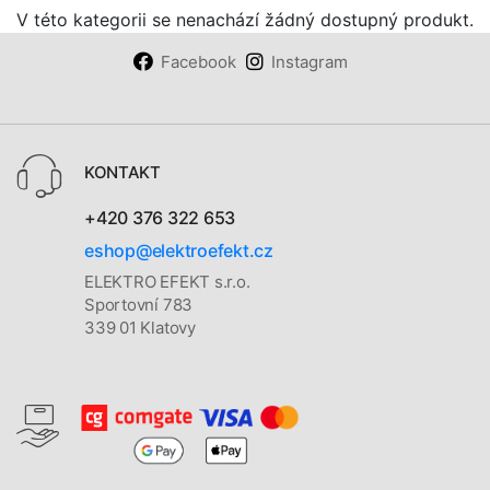
V této kategorii se nenachází žádný dostupný produkt.
Facebook
Instagram
KONTAKT
+420 376 322 653
eshop@elektroefekt.cz
ELEKTRO EFEKT s.r.o.
Sportovní 783
339 01 Klatovy