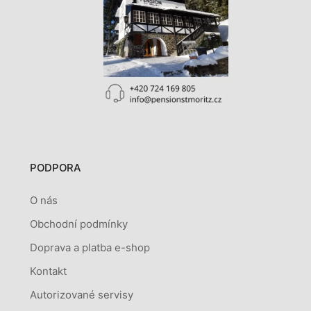
PODPORA
O nás
Obchodní podmínky
Doprava a platba e-shop
Kontakt
Autorizované servisy