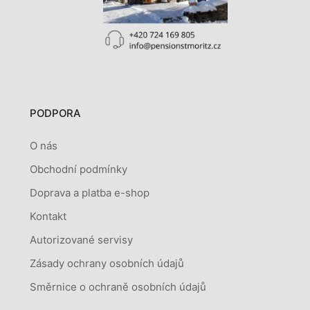
PODPORA
O nás
Obchodní podmínky
Doprava a platba e-shop
Kontakt
Autorizované servisy
Zásady ochrany osobních údajů
Směrnice o ochraně osobních údajů