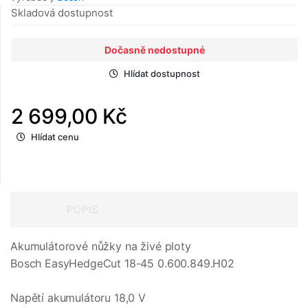
Skladová dostupnost
Dočasně nedostupné
Hlídat dostupnost
2 699,00 Kč
Hlídat cenu
POPIS
Akumulátorové nůžky na živé ploty
Bosch EasyHedgeCut 18-45 0.600.849.H02
Napětí akumulátoru 18,0 V