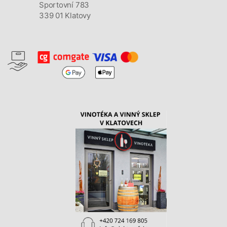
Sportovní 783
339 01 Klatovy