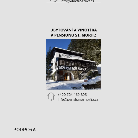
PODPORA