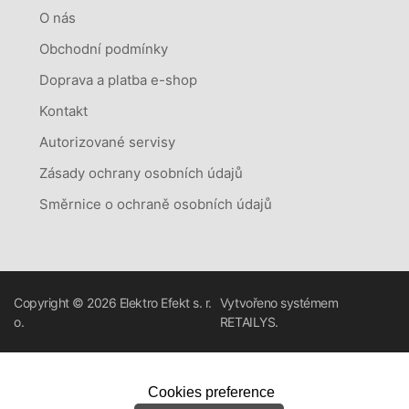
O nás
Obchodní podmínky
Doprava a platba e-shop
Kontakt
Autorizované servisy
Zásady ochrany osobních údajů
Směrnice o ochraně osobních údajů
Copyright © 2026
Elektro Efekt s. r.
Vytvořeno systémem
o.
RETAILYS.
Cookies preference