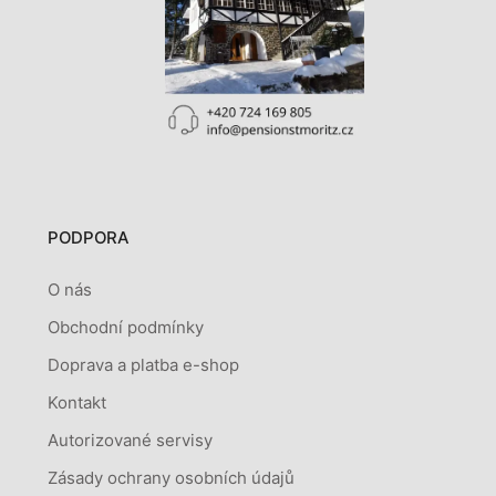
PODPORA
O nás
Obchodní podmínky
Doprava a platba e-shop
Kontakt
Autorizované servisy
Zásady ochrany osobních údajů