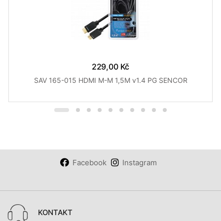
229,00 Kč
SAV 165-015 HDMI M-M 1,5M v1.4 PG SENCOR
Facebook
Instagram
KONTAKT