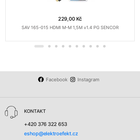
229,00 Kč
SAV 165-015 HDMI M-M 1,5M v1.4 PG SENCOR
Facebook
Instagram
KONTAKT
+420 376 322 653
eshop@elektroefekt.cz