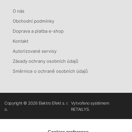
O nás
Obchodní podmínky
Doprava a platba e-shop
Kontakt
Autorizované servisy
Zásady ochrany osobních údajů
Směrnice o ochraně osobních údajů
Copyright © 2026
Elektro Efekt s. r.
Vytvořeno systémem
o.
RETAILYS.