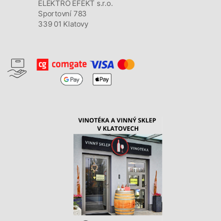
ELEKTRO EFEKT s.r.o.
Sportovní 783
339 01 Klatovy