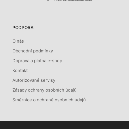
PODPORA
O nás
Obchodní podmínky
Doprava a platba e-shop
Kontakt
Autorizované servisy
Zásady ochrany osobních údajů
Směrnice o ochraně osobních údajů