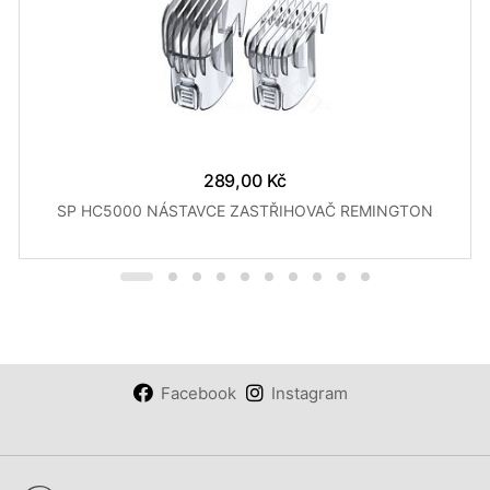
289,00 Kč
SP HC5000 NÁSTAVCE ZASTŘIHOVAČ REMINGTON
Facebook
Instagram