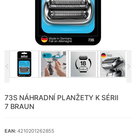
73S NÁHRADNÍ PLANŽETY K SÉRII
7 BRAUN
EAN:
4210201262855