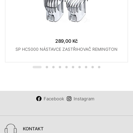
289,00 Kč
SP HC5000 NÁSTAVCE ZASTŘIHOVAČ REMINGTON
Facebook
Instagram
KONTAKT