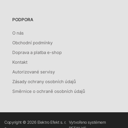
PODPORA
O nás
Obchodní podmínky
Doprava a platba e-shop
Kontakt
Autorizované servisy
Zásady ochrany osobních údajů
Směrnice o ochraně osobních údajů
Copyright © 2026
Elektro Efekt s. r.
Vytvořeno systémem