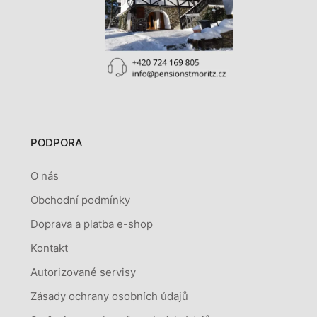
PODPORA
O nás
Obchodní podmínky
Doprava a platba e-shop
Kontakt
Autorizované servisy
Zásady ochrany osobních údajů