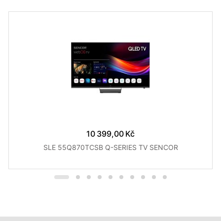
10 399,00 Kč
SLE 55Q870TCSB Q-SERIES TV SENCOR