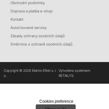
Obchodní podmínky
Doprava a platba e-shop
Kontakt
Autorizované servisy
Zásady ochrany osobních údajů
Směrnice o ochraně osobních údajů
Copyright © 2026
Elektro Efekt s. r.
Vytvořeno systémem
o.
RETAILYS.
Cookies preference