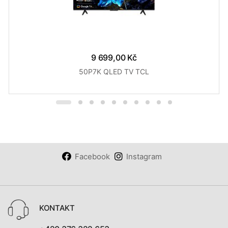
9 699,00 Kč
50P7K QLED TV TCL
Facebook
Instagram
KONTAKT