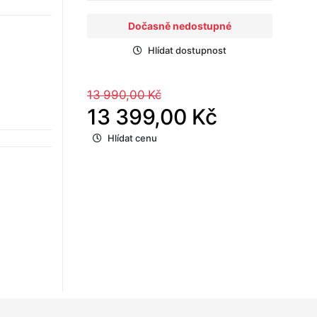
Dočasně nedostupné
Hlídat dostupnost
13 990,00 Kč
13 399,00 Kč
Hlídat cenu