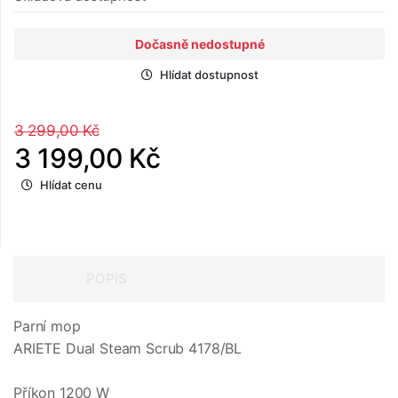
Dočasně nedostupné
Hlídat dostupnost
3 299,00 Kč
3 199,00 Kč
Hlídat cenu
POPIS
Parní mop
ARIETE Dual Steam Scrub 4178/BL
Příkon 1200 W