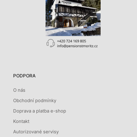
PODPORA
O nás
Obchodní podmínky
Doprava a platba e-shop
Kontakt
Autorizované servisy