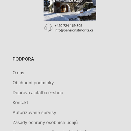
PODPORA
O nás
Obchodní podmínky
Doprava a platba e-shop
Kontakt
Autorizované servisy
Zásady ochrany osobních údajů