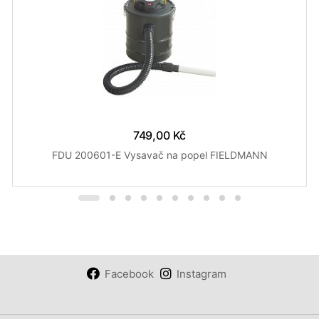
749,00 Kč
FDU 200601-E Vysavač na popel FIELDMANN
Facebook
Instagram