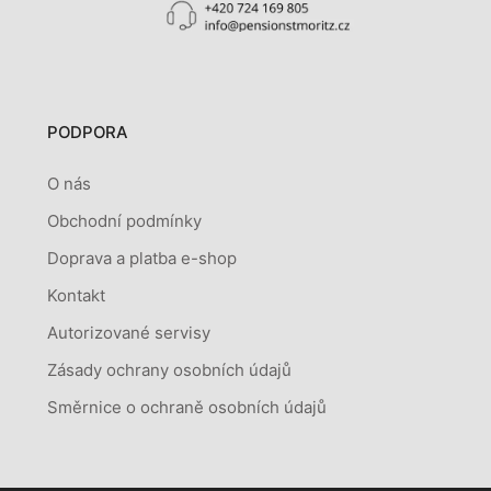
PODPORA
O nás
Obchodní podmínky
Doprava a platba e-shop
Kontakt
Autorizované servisy
Zásady ochrany osobních údajů
Směrnice o ochraně osobních údajů