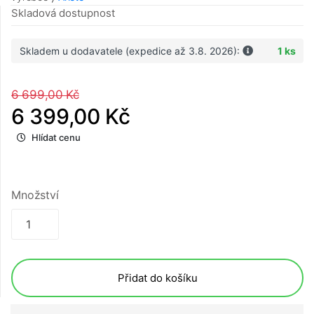
Skladová dostupnost
Skladem u dodavatele (expedice až 3.8. 2026):
1 ks
6 699,00 Kč
6 399,00 Kč
Hlídat cenu
Množství
Přidat do košíku