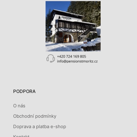
PODPORA
O nás
Obchodní podmínky
Doprava a platba e-shop
Kontakt