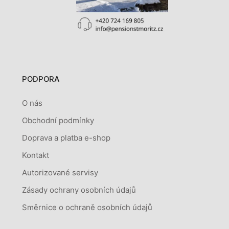
PODPORA
O nás
Obchodní podmínky
Doprava a platba e-shop
Kontakt
Autorizované servisy
Zásady ochrany osobních údajů
Směrnice o ochraně osobních údajů