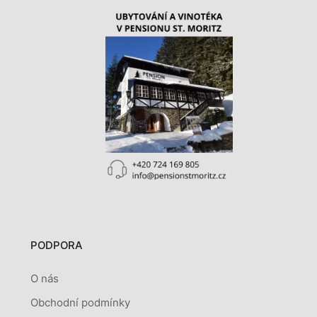
PODPORA
O nás
Obchodní podmínky