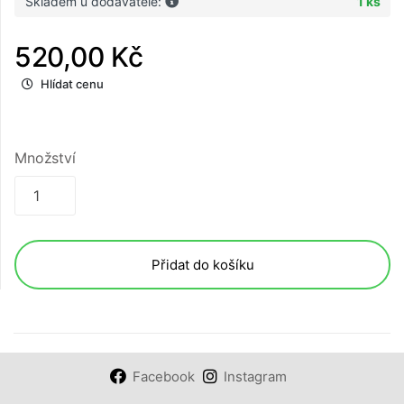
Skladem u dodavatele:
1 ks
520,00 Kč
Hlídat cenu
Množství
Přidat do košíku
Facebook
Instagram