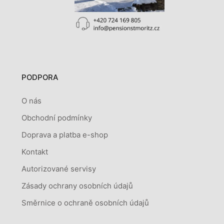
PODPORA
O nás
Obchodní podmínky
Doprava a platba e-shop
Kontakt
Autorizované servisy
Zásady ochrany osobních údajů
Směrnice o ochraně osobních údajů