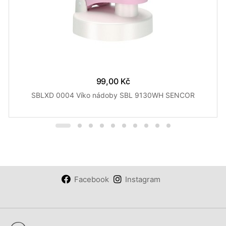
99,00 Kč
SBLXD 0004 Víko nádoby SBL 9130WH SENCOR
Facebook
Instagram