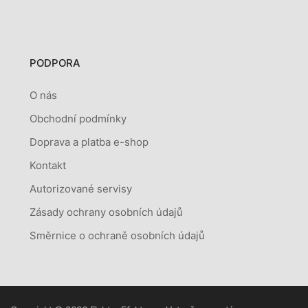
PODPORA
O nás
Obchodní podmínky
Doprava a platba e-shop
Kontakt
Autorizované servisy
Zásady ochrany osobních údajů
Směrnice o ochraně osobních údajů