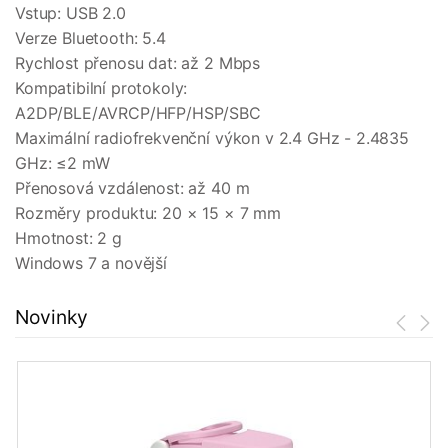
Vstup: USB 2.0
Verze Bluetooth: 5.4
Rychlost přenosu dat: až 2 Mbps
Kompatibilní protokoly:
A2DP/BLE/AVRCP/HFP/HSP/SBC
Maximální radiofrekvenční výkon v 2.4 GHz - 2.4835
GHz: ≤2 mW
Přenosová vzdálenost: až 40 m
Rozměry produktu: 20 × 15 × 7 mm
Hmotnost: 2 g
Windows 7 a novější
Novinky