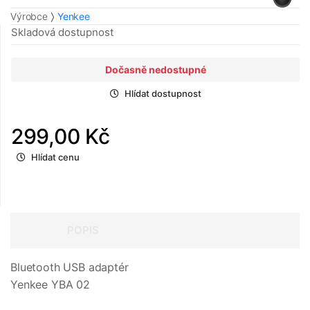
Výrobce
Yenkee
Skladová dostupnost
Dočasně nedostupné
Hlídat dostupnost
299,00 Kč
Hlídat cenu
POPIS
Bluetooth USB adaptér
Yenkee YBA 02