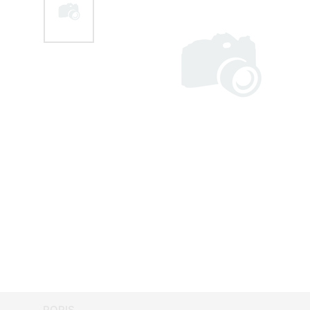
POPIS