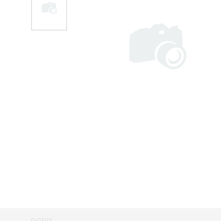
POPIS